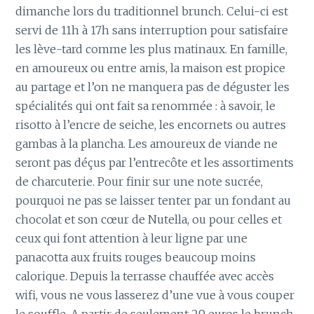
dimanche lors du traditionnel brunch. Celui-ci est
servi de 11h à 17h sans interruption pour satisfaire
les lève-tard comme les plus matinaux. En famille,
en amoureux ou entre amis, la maison est propice
au partage et l’on ne manquera pas de déguster les
spécialités qui ont fait sa renommée : à savoir, le
risotto à l’encre de seiche, les encornets ou autres
gambas à la plancha. Les amoureux de viande ne
seront pas déçus par l’entrecôte et les assortiments
de charcuterie. Pour finir sur une note sucrée,
pourquoi ne pas se laisser tenter par un fondant au
chocolat et son cœur de Nutella, ou pour celles et
ceux qui font attention à leur ligne par une
panacotta aux fruits rouges beaucoup moins
calorique. Depuis la terrasse chauffée avec accès
wifi, vous ne vous lasserez d’une vue à vous couper