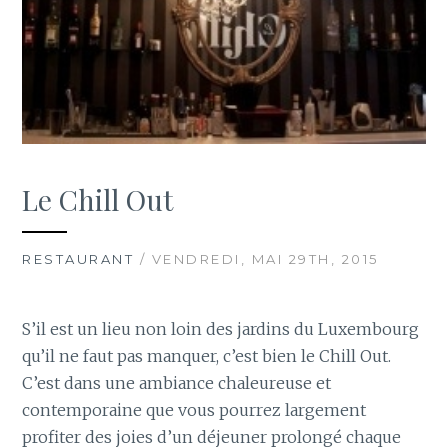
Le Chill Out
RESTAURANT
/ VENDREDI, MAI 29TH, 2015
S’il est un lieu non loin des jardins du Luxembourg
qu’il ne faut pas manquer, c’est bien le Chill Out.
C’est dans une ambiance chaleureuse et
contemporaine que vous pourrez largement
profiter des joies d’un déjeuner prolongé chaque