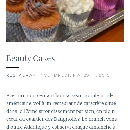
Beauty Cakes
RESTAURANT
/ VENDREDI, MAI 29TH, 2015
Avec un nom sentant bon la gastronomie nord-
américaine, voilà un restaurant de caractère situé
dans le 17ème arrondissement parisien, en plein
cœur du quartier des Batignolles. Le brunch venu
d’outre Atlantique y est servi chaque dimanche à