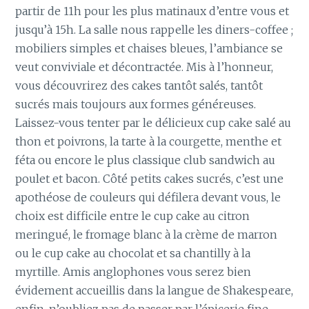
partir de 11h pour les plus matinaux d’entre vous et
jusqu’à 15h. La salle nous rappelle les diners-coffee ;
mobiliers simples et chaises bleues, l’ambiance se
veut conviviale et décontractée. Mis à l’honneur,
vous découvrirez des cakes tantôt salés, tantôt
sucrés mais toujours aux formes généreuses.
Laissez-vous tenter par le délicieux cup cake salé au
thon et poivrons, la tarte à la courgette, menthe et
féta ou encore le plus classique club sandwich au
poulet et bacon. Côté petits cakes sucrés, c’est une
apothéose de couleurs qui défilera devant vous, le
choix est difficile entre le cup cake au citron
meringué, le fromage blanc à la crème de marron
ou le cup cake au chocolat et sa chantilly à la
myrtille. Amis anglophones vous serez bien
évidement accueillis dans la langue de Shakespeare,