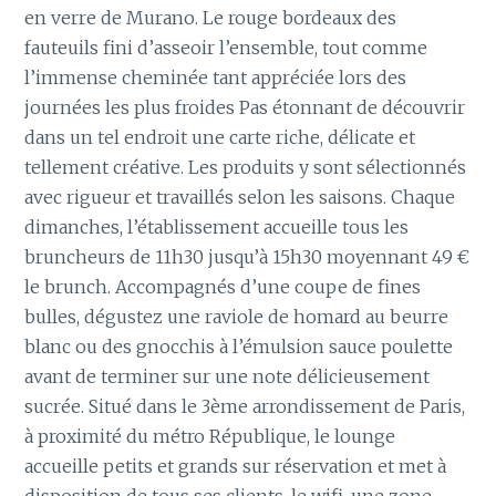
en verre de Murano. Le rouge bordeaux des
fauteuils fini d’asseoir l’ensemble, tout comme
l’immense cheminée tant appréciée lors des
journées les plus froides Pas étonnant de découvrir
dans un tel endroit une carte riche, délicate et
tellement créative. Les produits y sont sélectionnés
avec rigueur et travaillés selon les saisons. Chaque
dimanches, l’établissement accueille tous les
bruncheurs de 11h30 jusqu’à 15h30 moyennant 49 €
le brunch. Accompagnés d’une coupe de fines
bulles, dégustez une raviole de homard au beurre
blanc ou des gnocchis à l’émulsion sauce poulette
avant de terminer sur une note délicieusement
sucrée. Situé dans le 3ème arrondissement de Paris,
à proximité du métro République, le lounge
accueille petits et grands sur réservation et met à