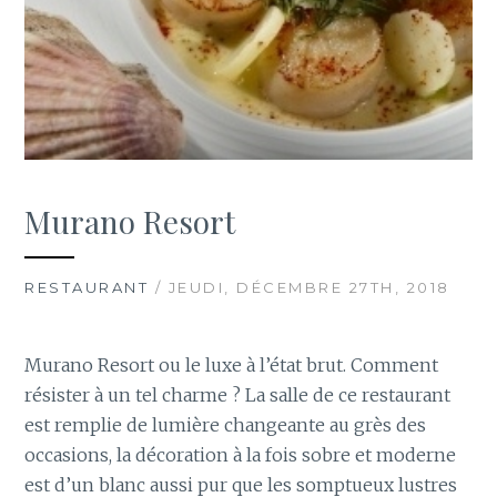
Murano Resort
RESTAURANT
/ JEUDI, DÉCEMBRE 27TH, 2018
Murano Resort ou le luxe à l’état brut. Comment
résister à un tel charme ? La salle de ce restaurant
est remplie de lumière changeante au grès des
occasions, la décoration à la fois sobre et moderne
est d’un blanc aussi pur que les somptueux lustres