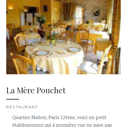
La Mère Pouchet
RESTAURANT
Quartier Nation, Paris 12ème, voici un petit
établissement qui à première vue ne paye pas