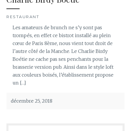
RESTAURANT
Les amateurs de brunch ne s’y sont pas
trompés, en effet ce bistrot installé au plein
cœur de Paris 8ème, nous vient tout droit de
l’autre côté de la Manche. Le Charlie Birdy
Boétie ne cache pas ses penchants pour la
brasserie version pub. Ainsi dans le style loft
aux couleurs boisés, l’établissement propose
un […]
décembre 25, 2018